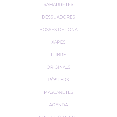
SAMARRETES
DESSUADORES
BOSSES DE LONA
XAPES
LLIBRE
ORIGINALS
PÒSTERS
MASCARETES
AGENDA